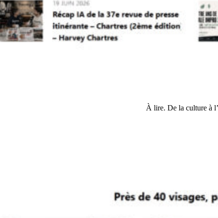
À lire. De la culture à l