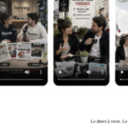
Le direct à vivre. Le 