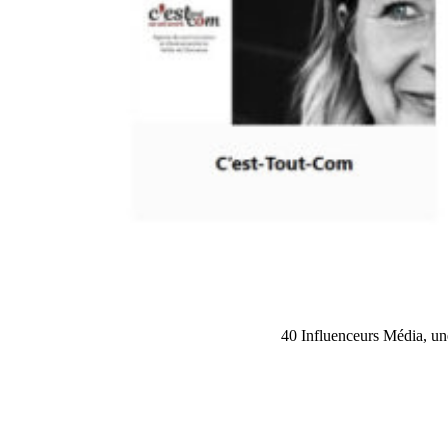
40 Influenceurs Média, une