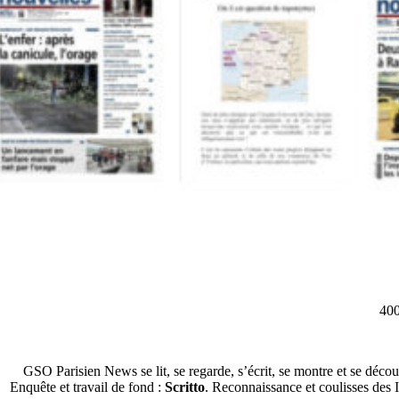
400
GSO Parisien News se lit, se regarde, s’écrit, se montre et se décou
Enquête et travail de fond :
Scritto
. Reconnaissance et coulisses des 