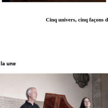
Cinq univers, cinq façons d