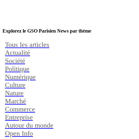
Explorez le GSO Parisien News par thème
Tous les articles
Actualité
Société
Politique
Numérique
Culture
Nature
Marché
Commerce
Entreprise
Autour du monde
Open Info