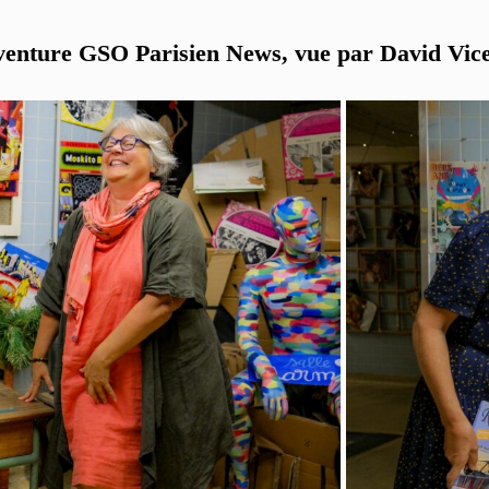
venture GSO Parisien News, vue par David Vic