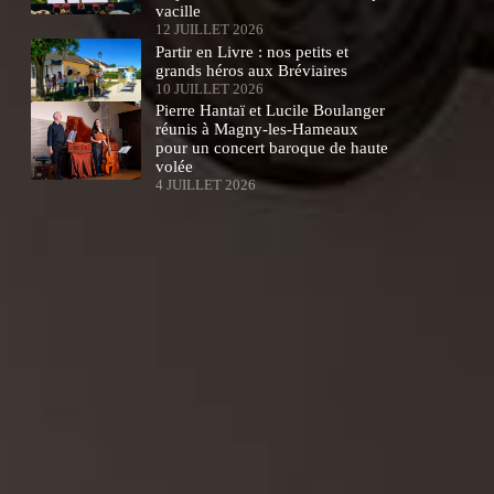
vacille
12 JUILLET 2026
Partir en Livre : nos petits et
grands héros aux Bréviaires
10 JUILLET 2026
Pierre Hantaï et Lucile Boulanger
réunis à Magny-les-Hameaux
pour un concert baroque de haute
volée
4 JUILLET 2026