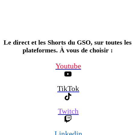
Le direct et les Shorts du GSO, sur toutes les
plateformes. À vous de choisir
:
Youtube
TikTok
Twitch
Linkedin