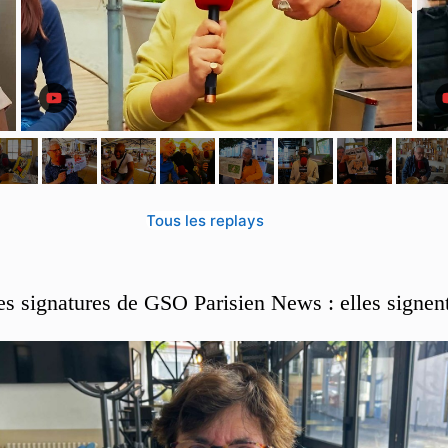
Tous les replays
es signatures de GSO Parisien News : elles signen