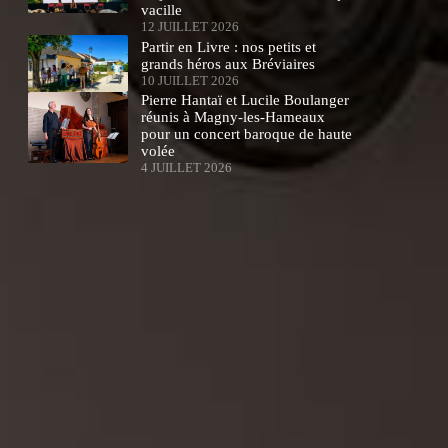
vacille
12 JUILLET 2026
Partir en Livre : nos petits et
grands héros aux Bréviaires
10 JUILLET 2026
Pierre Hantaï et Lucile Boulanger
réunis à Magny-les-Hameaux
pour un concert baroque de haute
volée
4 JUILLET 2026