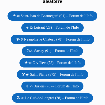
aléatoire
🎯📣 Saint-Jean de Beauregard (91) – Forum de l’Info
🎯♨️ Luisant (28) – Forum de l’Info
🎯📣 Neauphle-le-Château (78) – Forum de l’Info
🎯♨️ Saclay (91) – Forum de l’Info
🎯📣 Orvilliers (78) – Forum de l’Info
🎯🔱 Saint-Pierre (975) – Forum de l’Info
🎯📣 Juziers (78) – Forum de l’Info
🎯📣 Le Gué-de-Longroi (28) – Forum de l’Info