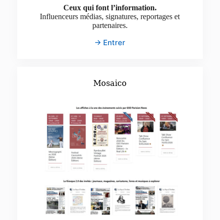
Ceux qui font l’information.
Influenceurs médias, signatures, reportages et
partenaires.
→ Entrer
Mosaico