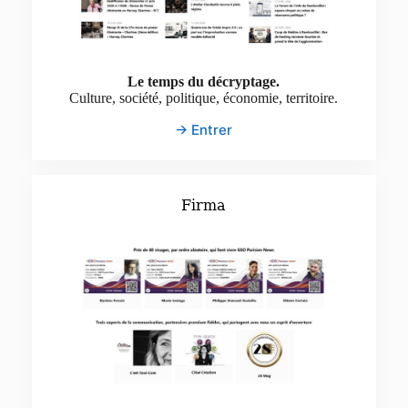
Le temps du décryptage.
Culture, société, politique, économie, territoire.
→ Entrer
Firma