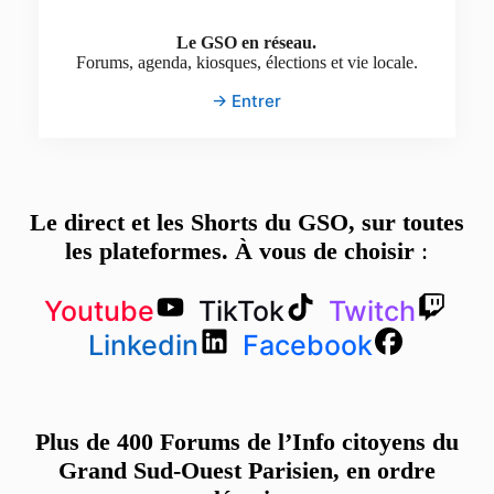
Le GSO en réseau.
Forums, agenda, kiosques, élections et vie locale.
→ Entrer
Le direct et les Shorts du GSO, sur toutes
les plateformes. À vous de choisir
:
Youtube
TikTok
Twitch
Linkedin
Facebook
Plus de 400 Forums de l’Info citoyens du
Grand Sud-Ouest Parisien, en ordre