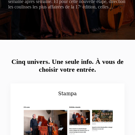
semaine après semaine. Et pour cette nouvelle étape, direction
les coulisses les plus affairées de la 17ᵉ édition, celles…
Cinq univers. Une seule info.
À vous de
choisir votre entrée.
Stampa