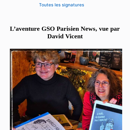
Toutes les signatures
L’aventure GSO Parisien News, vue par
David Vicent