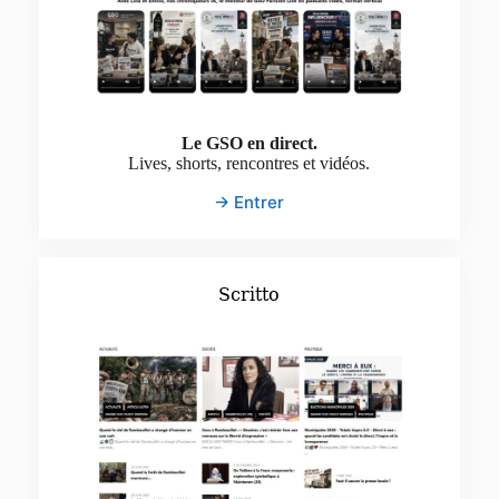
Le GSO en direct.
Lives, shorts, rencontres et vidéos.
→ Entrer
Scritto