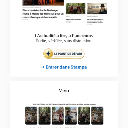
L’actualité à lire, à l’ancienne.
Écrite, vérifiée, sans distraction.
→ Entrer dans Stampa
Vivo