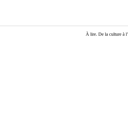
À lire. De la culture à l