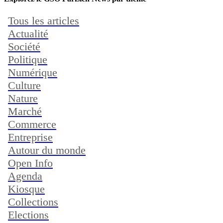
Tous les articles
Actualité
Société
Politique
Numérique
Culture
Nature
Marché
Commerce
Entreprise
Autour du monde
Open Info
Agenda
Kiosque
Collections
Elections