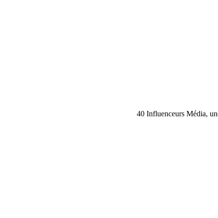
40 Influenceurs Média, une