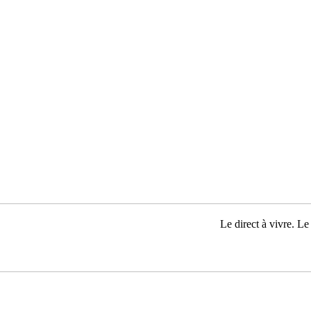
Le direct à vivre. Le 