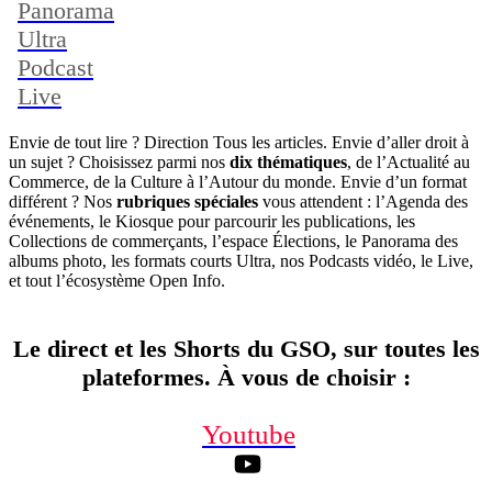
Panorama
Ultra
Podcast
Live
Envie de tout lire ? Direction Tous les articles. Envie d’aller droit à
un sujet ? Choisissez parmi nos
dix thématiques
, de l’Actualité au
Commerce, de la Culture à l’Autour du monde. Envie d’un format
différent ? Nos
rubriques spéciales
vous attendent : l’Agenda des
événements, le Kiosque pour parcourir les publications, les
Collections de commerçants, l’espace Élections, le Panorama des
albums photo, les formats courts Ultra, nos Podcasts vidéo, le Live,
et tout l’écosystème Open Info.
Le direct et les Shorts du GSO, sur toutes les
plateformes. À vous de choisir
:
Youtube