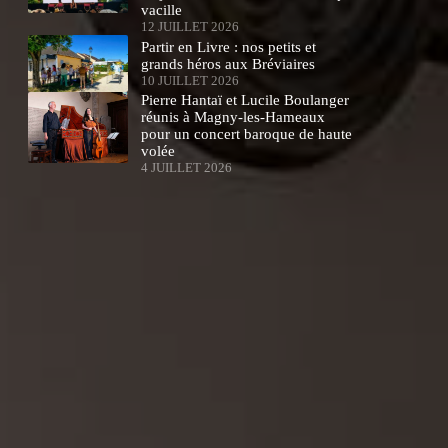
vacille
12 JUILLET 2026
Partir en Livre : nos petits et
grands héros aux Bréviaires
10 JUILLET 2026
Pierre Hantaï et Lucile Boulanger
réunis à Magny-les-Hameaux
pour un concert baroque de haute
volée
4 JUILLET 2026