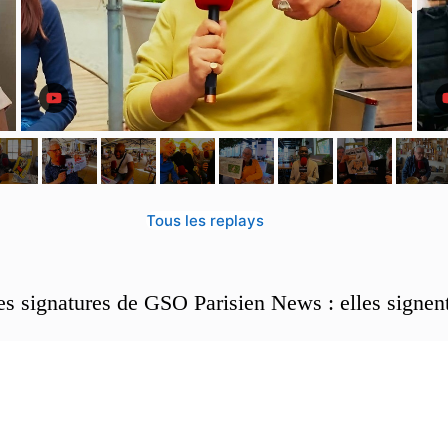
Tous les replays
es signatures de GSO Parisien News : elles signen