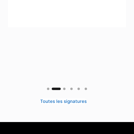
Toutes les signatures