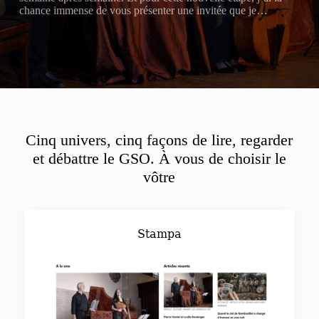
chance immense de vous présenter une invitée que je…
Cinq univers, cinq façons de lire, regarder
et débattre le GSO. À vous de choisir le
vôtre
Stampa