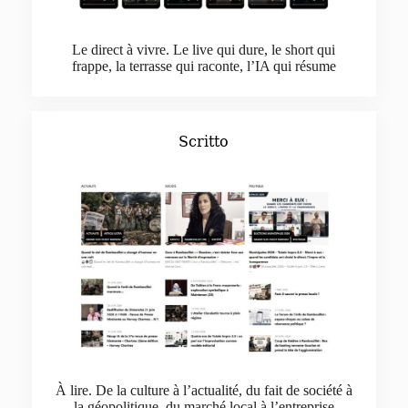
Le direct à vivre. Le live qui dure, le short qui
frappe, la terrasse qui raconte, l’IA qui résume
Scritto
À lire. De la culture à l’actualité, du fait de société à
la géopolitique, du marché local à l’entreprise