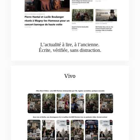
L’actualité à lire, à l’ancienne.
Écrite, vérifiée, sans distraction.
Vivo