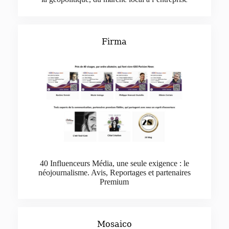
Firma
40 Influenceurs Média, une seule exigence : le
néojournalisme. Avis, Reportages et partenaires
Premium
Mosaico