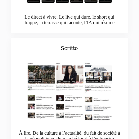
Le direct à vivre. Le live qui dure, le short qui
frappe, la terrasse qui raconte, l’IA qui résume
Scritto
À lire. De la culture à l’actualité, du fait de société à
la géopolitique, du marché local à l’entreprise