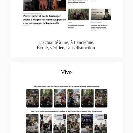
L’actualité à lire, à l’ancienne.
Écrite, vérifiée, sans distraction.
Vivo