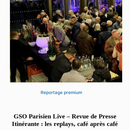
Reportage premium
GSO Parisien Live – Revue de Presse
Itinérante : les replays, café après café