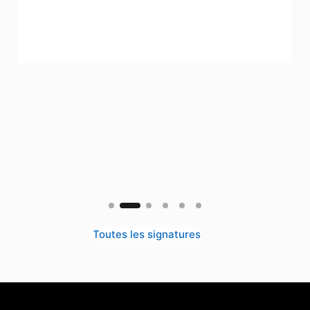
Toutes les signatures