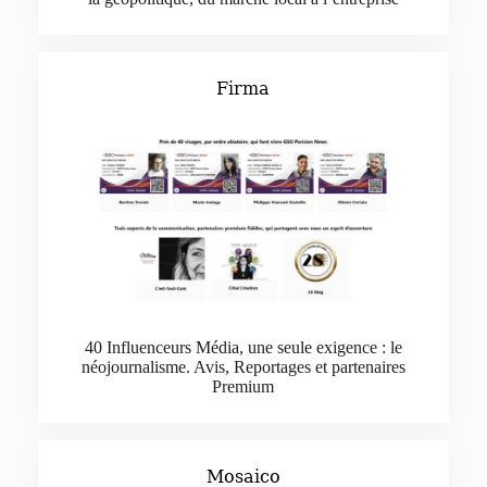
Firma
40 Influenceurs Média, une seule exigence : le
néojournalisme. Avis, Reportages et partenaires
Premium
Mosaico