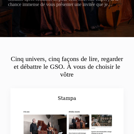
chance immense de vous présenter une invitée que je…
Cinq univers, cinq façons de lire, regarder
et débattre le GSO. À vous de choisir le
vôtre
Stampa