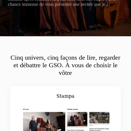
chance immense de vous présenter une invitée que je…
Cinq univers, cinq façons de lire, regarder
et débattre le GSO. À vous de choisir le
vôtre
Stampa