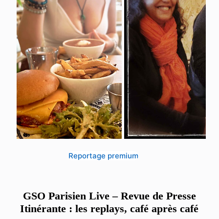
Reportage premium
GSO Parisien Live – Revue de Presse
Itinérante : les replays, café après café