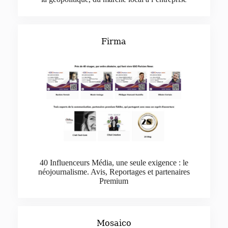
Firma
40 Influenceurs Média, une seule exigence : le
néojournalisme. Avis, Reportages et partenaires
Premium
Mosaico