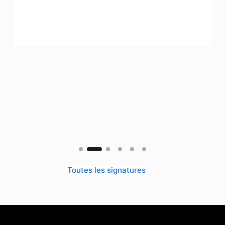
Toutes les signatures