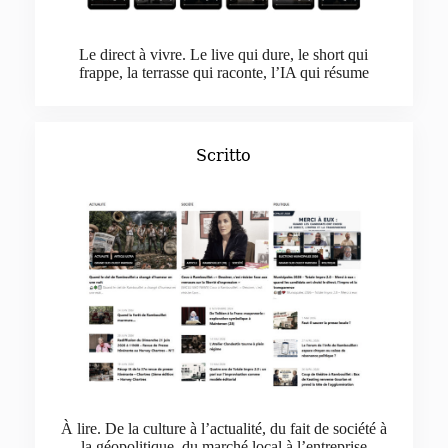
Le direct à vivre. Le live qui dure, le short qui
frappe, la terrasse qui raconte, l’IA qui résume
Scritto
À lire. De la culture à l’actualité, du fait de société à
la géopolitique, du marché local à l’entreprise