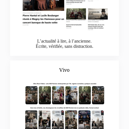
L’actualité à lire, à l’ancienne.
Écrite, vérifiée, sans distraction.
Vivo