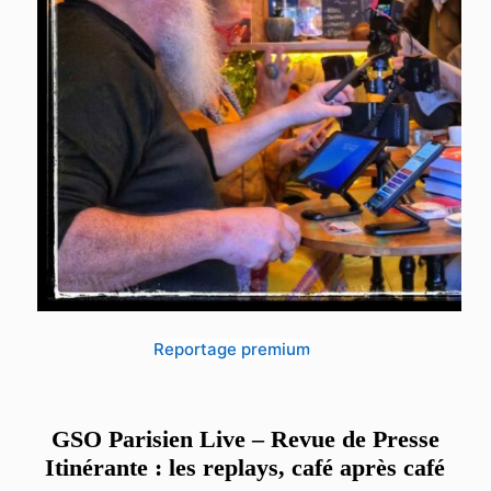
Reportage premium
GSO Parisien Live – Revue de Presse
Itinérante : les replays, café après café