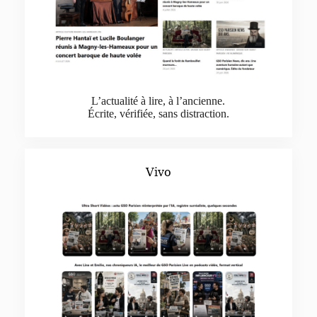
L’actualité à lire, à l’ancienne.
Écrite, vérifiée, sans distraction.
Vivo