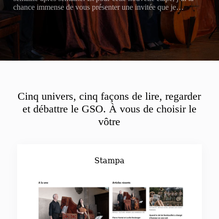
chance immense de vous présenter une invitée que je…
Cinq univers, cinq façons de lire, regarder
et débattre le GSO. À vous de choisir le
vôtre
Stampa