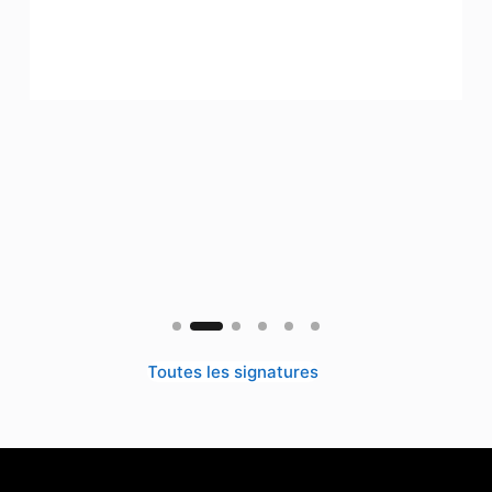
Toutes les signatures