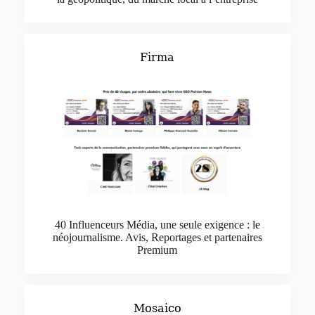
Firma
40 Influenceurs Média, une seule exigence : le
néojournalisme. Avis, Reportages et partenaires
Premium
Mosaico