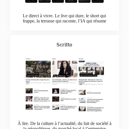
Le direct à vivre. Le live qui dure, le short qui
frappe, la terrasse qui raconte, l’IA qui résume
Scritto
À lire. De la culture à l’actualité, du fait de société à
la géopolitique, du marché local à l’entreprise