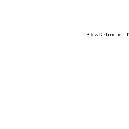
À lire. De la culture à l