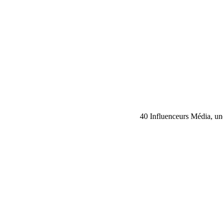
40 Influenceurs Média, une