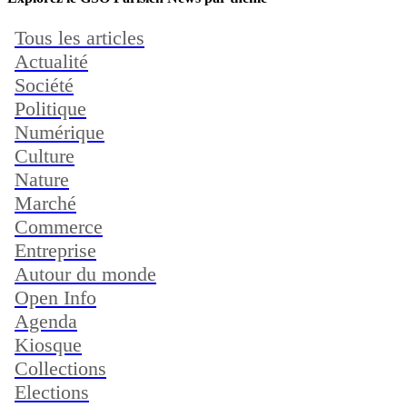
Tous les articles
Actualité
Société
Politique
Numérique
Culture
Nature
Marché
Commerce
Entreprise
Autour du monde
Open Info
Agenda
Kiosque
Collections
Elections