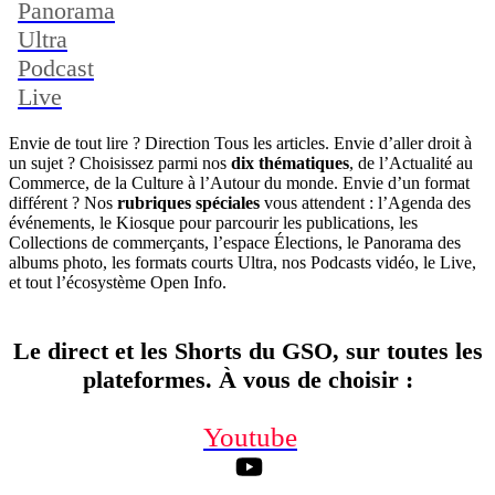
Panorama
Ultra
Podcast
Live
Envie de tout lire ? Direction Tous les articles. Envie d’aller droit à
un sujet ? Choisissez parmi nos
dix thématiques
, de l’Actualité au
Commerce, de la Culture à l’Autour du monde. Envie d’un format
différent ? Nos
rubriques spéciales
vous attendent : l’Agenda des
événements, le Kiosque pour parcourir les publications, les
Collections de commerçants, l’espace Élections, le Panorama des
albums photo, les formats courts Ultra, nos Podcasts vidéo, le Live,
et tout l’écosystème Open Info.
Le direct et les Shorts du GSO, sur toutes les
plateformes. À vous de choisir
:
Youtube