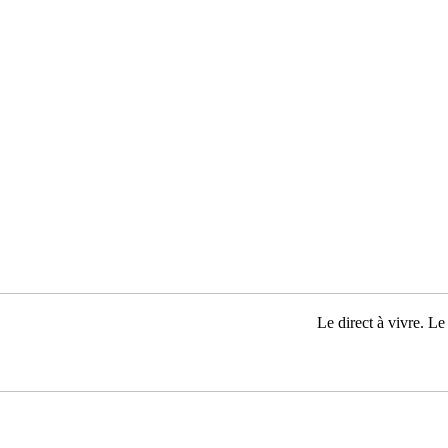
Le direct à vivre. Le 