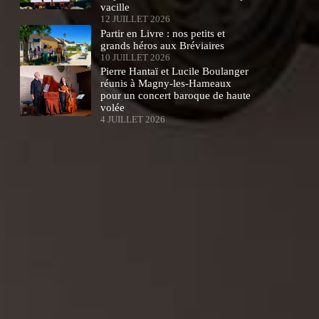
vacille
12 JUILLET 2026
Partir en Livre : nos petits et
grands héros aux Bréviaires
10 JUILLET 2026
Pierre Hantaï et Lucile Boulanger
réunis à Magny-les-Hameaux
pour un concert baroque de haute
volée
4 JUILLET 2026