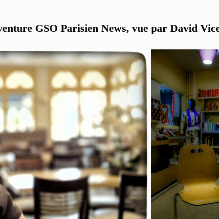
venture GSO Parisien News, vue par David Vic