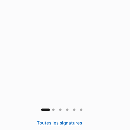
Toutes les signatures