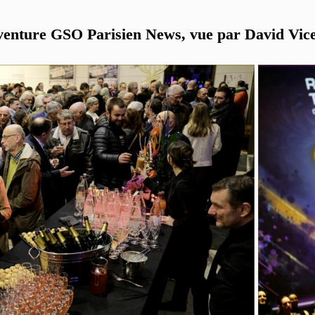
venture GSO Parisien News, vue par David Vic