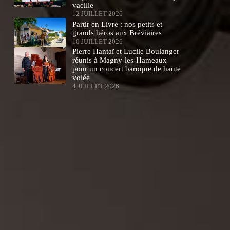
vacille
12 JUILLET 2026
Partir en Livre : nos petits et
grands héros aux Bréviaires
10 JUILLET 2026
Pierre Hantaï et Lucile Boulanger
réunis à Magny-les-Hameaux
pour un concert baroque de haute
volée
4 JUILLET 2026