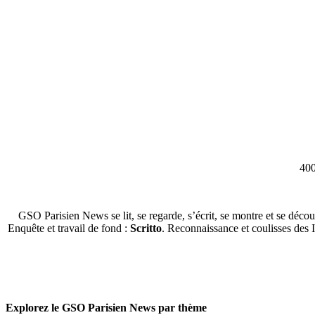
400
GSO Parisien News se lit, se regarde, s’écrit, se montre et se décou
Enquête et travail de fond :
Scritto
. Reconnaissance et coulisses des 
Explorez le GSO Parisien News par thème