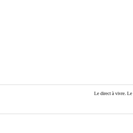
Le direct à vivre. Le 