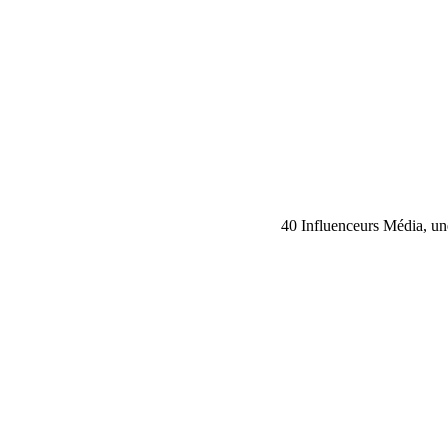
40 Influenceurs Média, une