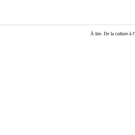
À lire. De la culture à l