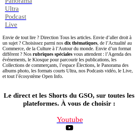
Panorama
Ultra
Podcast
Live
Envie de tout lire ? Direction Tous les articles. Envie d’aller droit à
un sujet ? Choisissez parmi nos
dix thématiques
, de l’Actualité au
Commerce, de la Culture à l’Autour du monde. Envie d’un format
différent ? Nos
rubriques spéciales
vous attendent : l’Agenda des
événements, le Kiosque pour parcourir les publications, les
Collections de commerçants, l’espace Élections, le Panorama des
albums photo, les formats courts Ultra, nos Podcasts vidéo, le Live,
et tout l’écosystème Open Info.
Le direct et les Shorts du GSO, sur toutes les
plateformes. À vous de choisir
:
Youtube