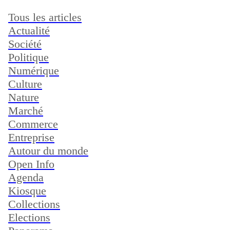
Tous les articles
Actualité
Société
Politique
Numérique
Culture
Nature
Marché
Commerce
Entreprise
Autour du monde
Open Info
Agenda
Kiosque
Collections
Elections