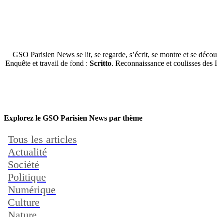
GSO Parisien News se lit, se regarde, s’écrit, se montre et se décou
Enquête et travail de fond :
Scritto
. Reconnaissance et coulisses des 
Explorez le GSO Parisien News par thème
Tous les articles
Actualité
Société
Politique
Numérique
Culture
Nature