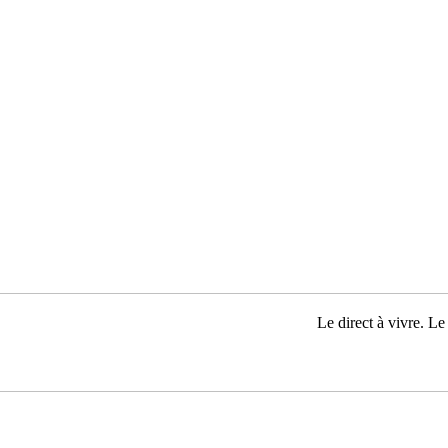
Le direct à vivre. Le 