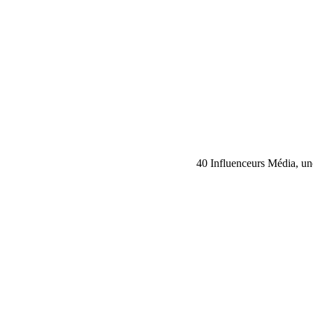
40 Influenceurs Média, une