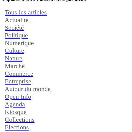
Tous les articles
Actualité
Société
Politique
Numérique
Culture
Nature
Marché
Commerce
Entreprise
Autour du monde
Open Info
Agenda
Kiosque
Collections
Elections