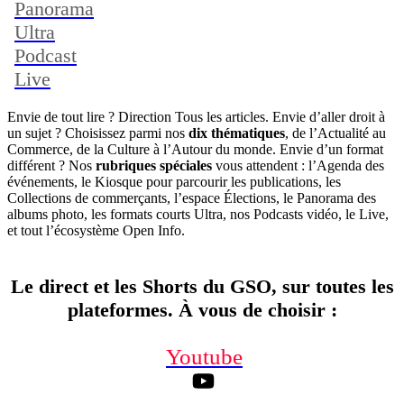
Panorama
Ultra
Podcast
Live
Envie de tout lire ? Direction Tous les articles. Envie d’aller droit à
un sujet ? Choisissez parmi nos
dix thématiques
, de l’Actualité au
Commerce, de la Culture à l’Autour du monde. Envie d’un format
différent ? Nos
rubriques spéciales
vous attendent : l’Agenda des
événements, le Kiosque pour parcourir les publications, les
Collections de commerçants, l’espace Élections, le Panorama des
albums photo, les formats courts Ultra, nos Podcasts vidéo, le Live,
et tout l’écosystème Open Info.
Le direct et les Shorts du GSO, sur toutes les
plateformes. À vous de choisir
:
Youtube