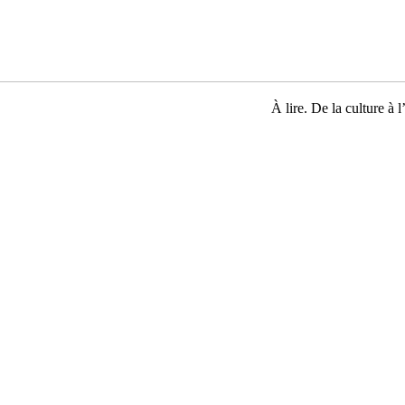
À lire. De la culture à l