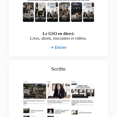
Le GSO en direct.
Lives, shorts, rencontres et vidéos.
→ Entrer
Scritto