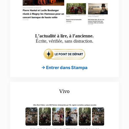
L’actualité à lire, à l’ancienne.
Écrite, vérifiée, sans distraction.
→ Entrer dans Stampa
Vivo