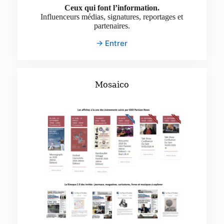
Ceux qui font l’information.
Influenceurs médias, signatures, reportages et
partenaires.
→ Entrer
Mosaico