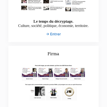
Le temps du décryptage.
Culture, société, politique, économie, territoire.
→ Entrer
Firma