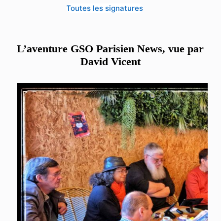
Toutes les signatures
L’aventure GSO Parisien News, vue par
David Vicent