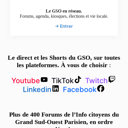
Le GSO en réseau.
Forums, agenda, kiosques, élections et vie locale.
→ Entrer
Le direct et les Shorts du GSO, sur toutes
les plateformes. À vous de choisir
:
Youtube
TikTok
Twitch
Linkedin
Facebook
Plus de 400 Forums de l’Info citoyens du
Grand Sud-Ouest Parisien, en ordre