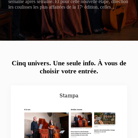
semaine après semaine. Et pour cette nouvelle étape, direction
les coulisses les plus affairées de la 17ᵉ édition, celles…
Cinq univers. Une seule info.
À vous de
choisir votre entrée.
Stampa