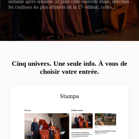
semaine après semaine. Et pour cette nouvelle étape, direction
les coulisses les plus affairées de la 17ᵉ édition, celles…
Cinq univers. Une seule info.
À vous de
choisir votre entrée.
Stampa