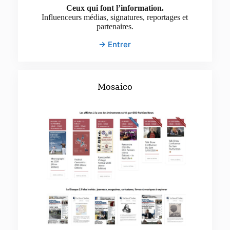
Ceux qui font l’information.
Influenceurs médias, signatures, reportages et
partenaires.
→ Entrer
Mosaico