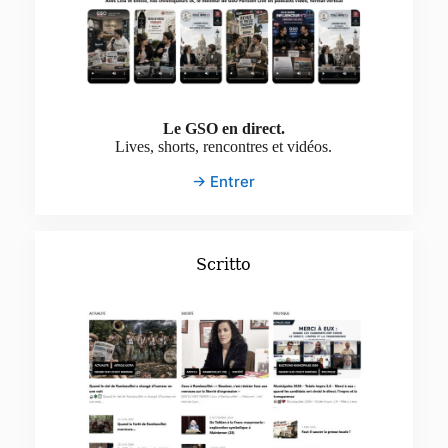
Le GSO en direct.
Lives, shorts, rencontres et vidéos.
→ Entrer
Scritto