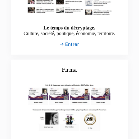
Le temps du décryptage.
Culture, société, politique, économie, territoire.
→ Entrer
Firma