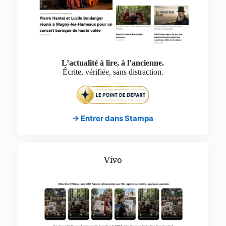
L’actualité à lire, à l’ancienne.
Écrite, vérifiée, sans distraction.
→ Entrer dans Stampa
Vivo