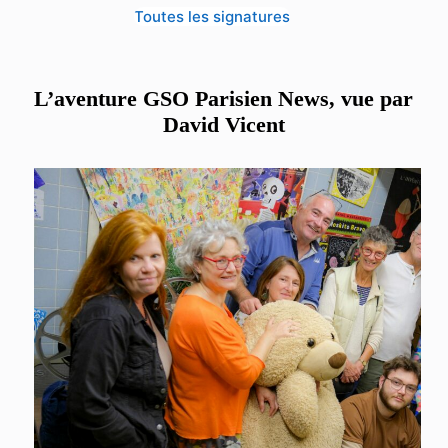
Toutes les signatures
L’aventure GSO Parisien News, vue par
David Vicent