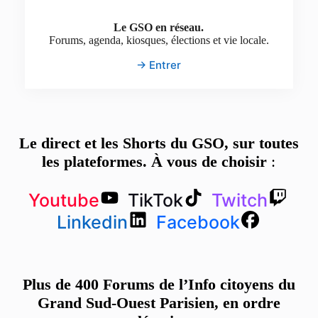
Le GSO en réseau.
Forums, agenda, kiosques, élections et vie locale.
→ Entrer
Le direct et les Shorts du GSO, sur toutes
les plateformes. À vous de choisir
:
Youtube
TikTok
Twitch
Linkedin
Facebook
Plus de 400 Forums de l’Info citoyens du
Grand Sud-Ouest Parisien, en ordre