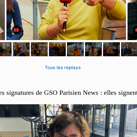
Tous les replays
es signatures de GSO Parisien News : elles signen