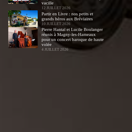
vacille
12 JUILLET 2026
Partir en Livre : nos petits et
grands héros aux Bréviaires
10 JUILLET 2026
Pierre Hantaï et Lucile Boulanger
réunis à Magny-les-Hameaux
pour un concert baroque de haute
volée
4 JUILLET 2026