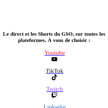
Le direct et les Shorts du GSO, sur toutes les
plateformes. À vous de choisir
:
Youtube
TikTok
Twitch
Linkedin