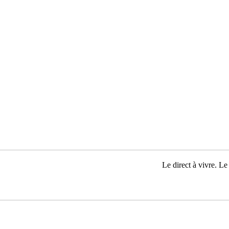
Le direct à vivre. Le 