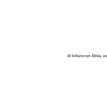
40 Influenceurs Média, une