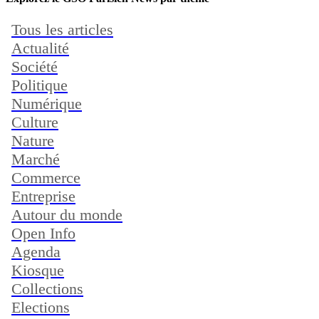
Tous les articles
Actualité
Société
Politique
Numérique
Culture
Nature
Marché
Commerce
Entreprise
Autour du monde
Open Info
Agenda
Kiosque
Collections
Elections