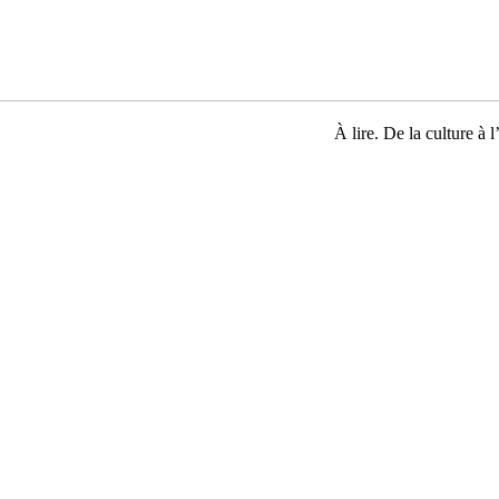
À lire. De la culture à l