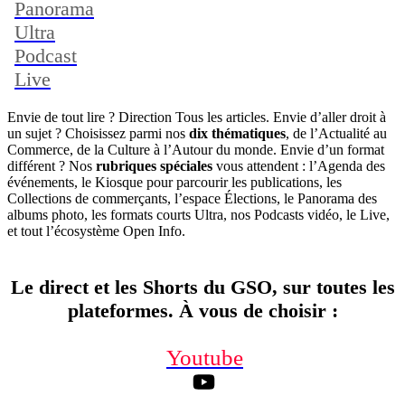
Panorama
Ultra
Podcast
Live
Envie de tout lire ? Direction Tous les articles. Envie d’aller droit à
un sujet ? Choisissez parmi nos
dix thématiques
, de l’Actualité au
Commerce, de la Culture à l’Autour du monde. Envie d’un format
différent ? Nos
rubriques spéciales
vous attendent : l’Agenda des
événements, le Kiosque pour parcourir les publications, les
Collections de commerçants, l’espace Élections, le Panorama des
albums photo, les formats courts Ultra, nos Podcasts vidéo, le Live,
et tout l’écosystème Open Info.
Le direct et les Shorts du GSO, sur toutes les
plateformes. À vous de choisir
:
Youtube