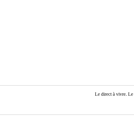
Le direct à vivre. Le 