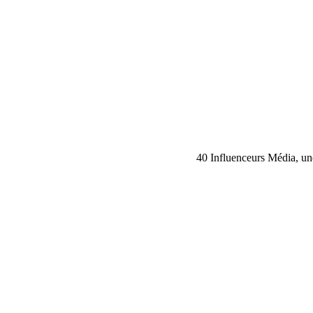
40 Influenceurs Média, une