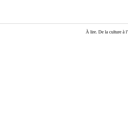
À lire. De la culture à l