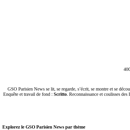
400
GSO Parisien News se lit, se regarde, s’écrit, se montre et se décou
Enquête et travail de fond :
Scritto
. Reconnaissance et coulisses des 
Explorez le GSO Parisien News par thème