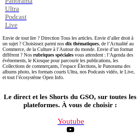
Panorama
Ultra
Podcast
Live
Envie de tout lire ? Direction Tous les articles. Envie d’aller droit à
un sujet ? Choisissez parmi nos
dix thématiques
, de l’Actualité au
Commerce, de la Culture à l’Autour du monde. Envie d’un format
différent ? Nos
rubriques spéciales
vous attendent : l’Agenda des
événements, le Kiosque pour parcourir les publications, les
Collections de commerçants, l’espace Élections, le Panorama des
albums photo, les formats courts Ultra, nos Podcasts vidéo, le Live,
et tout l’écosystème Open Info.
Le direct et les Shorts du GSO, sur toutes les
plateformes. À vous de choisir
:
Youtube