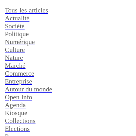
Tous les articles
Actualité
Société
Politique
Numérique
Culture
Nature
Marché
Commerce
Entreprise
Autour du monde
Open Info
Agenda
Kiosque
Collections
Elections