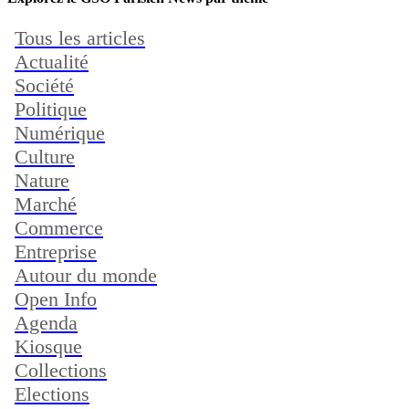
Tous les articles
Actualité
Société
Politique
Numérique
Culture
Nature
Marché
Commerce
Entreprise
Autour du monde
Open Info
Agenda
Kiosque
Collections
Elections