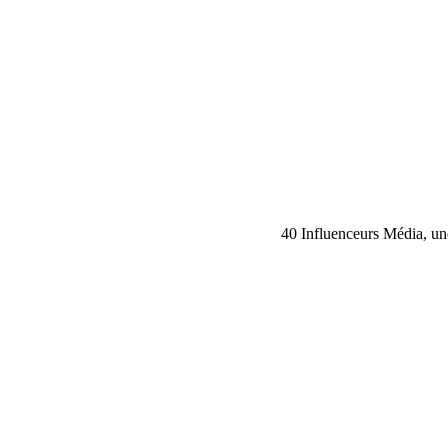
40 Influenceurs Média, une