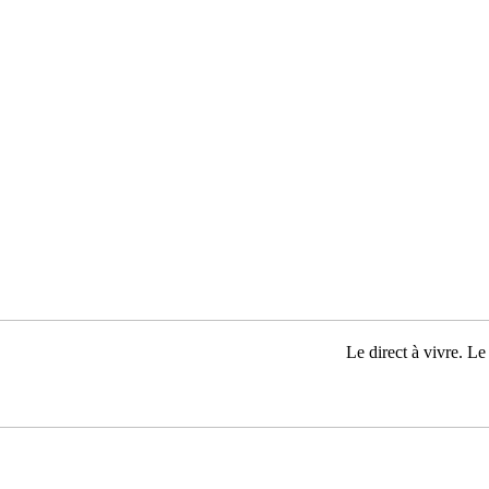
Le direct à vivre. Le 