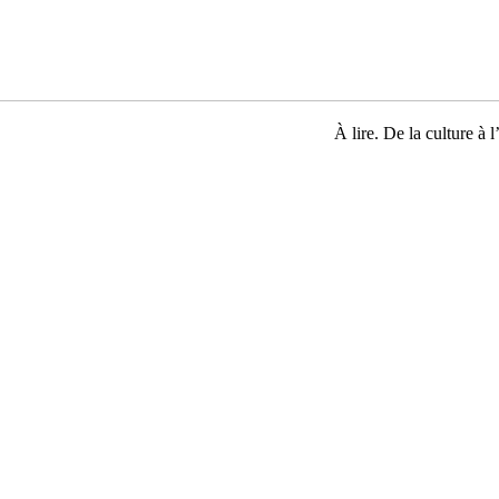
À lire. De la culture à l