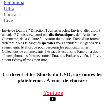
Panorama
Ultra
Podcast
Live
Envie de tout lire ? Direction Tous les articles. Envie d’aller droit à
un sujet ? Choisissez parmi nos
dix thématiques
, de l’Actualité au
Commerce, de la Culture à l’Autour du monde. Envie d’un format
différent ? Nos
rubriques spéciales
vous attendent : l’Agenda des
événements, le Kiosque pour parcourir les publications, les
Collections de commerçants, l’espace Élections, le Panorama des
albums photo, les formats courts Ultra, nos Podcasts vidéo, le Live,
et tout l’écosystème Open Info.
Le direct et les Shorts du GSO, sur toutes les
plateformes. À vous de choisir
:
Youtube