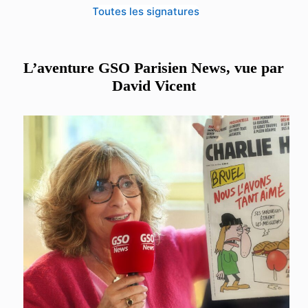
Toutes les signatures
L’aventure GSO Parisien News, vue par
David Vicent