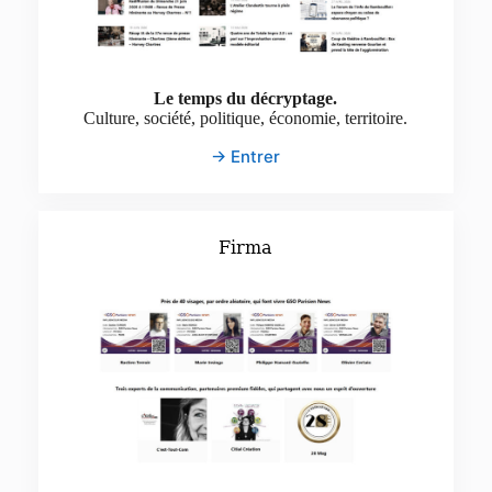
Le temps du décryptage.
Culture, société, politique, économie, territoire.
→ Entrer
Firma