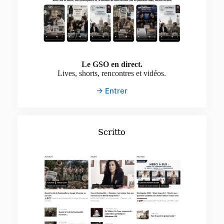
Le GSO en direct.
Lives, shorts, rencontres et vidéos.
→ Entrer
Scritto