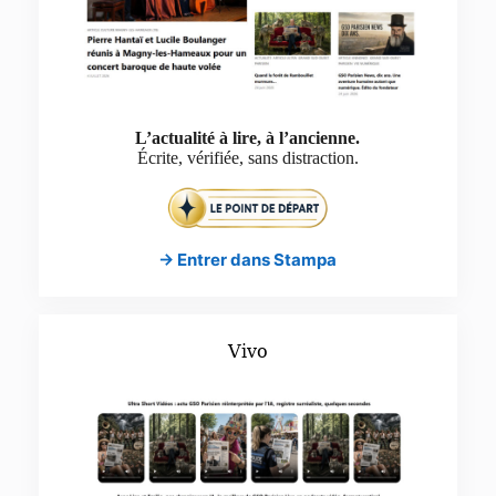
L’actualité à lire, à l’ancienne.
Écrite, vérifiée, sans distraction.
→ Entrer dans Stampa
Vivo