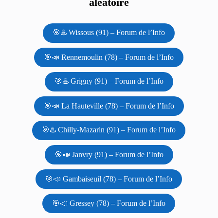
aléatoire
🎯♨️ Wissous (91) – Forum de l’Info
🎯📣 Rennemoulin (78) – Forum de l’Info
🎯♨️ Grigny (91) – Forum de l’Info
🎯📣 La Hauteville (78) – Forum de l’Info
🎯♨️ Chilly-Mazarin (91) – Forum de l’Info
🎯📣 Janvry (91) – Forum de l’Info
🎯📣 Gambaiseuil (78) – Forum de l’Info
🎯📣 Gressey (78) – Forum de l’Info