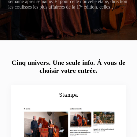
semaine après semaine. Et pour cette nouvelle étape, direction
les coulisses les plus affairées de la 17ᵉ édition, celles…
Cinq univers. Une seule info.
À vous de
choisir votre entrée.
Stampa