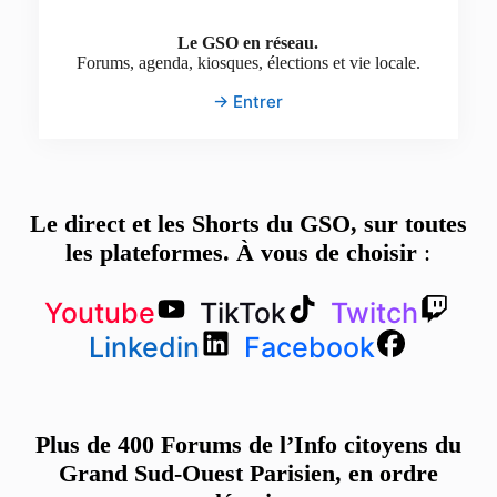
Le GSO en réseau.
Forums, agenda, kiosques, élections et vie locale.
→ Entrer
Le direct et les Shorts du GSO, sur toutes
les plateformes. À vous de choisir
:
Youtube
TikTok
Twitch
Linkedin
Facebook
Plus de 400 Forums de l’Info citoyens du
Grand Sud-Ouest Parisien, en ordre