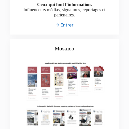
Ceux qui font l’information.
Influenceurs médias, signatures, reportages et
partenaires.
→ Entrer
Mosaico