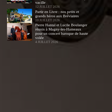
vacille
12 JUILLET 2026
Partir en Livre : nos petits et
grands héros aux Bréviaires
10 JUILLET 2026
Pierre Hantaï et Lucile Boulanger
réunis à Magny-les-Hameaux
pour un concert baroque de haute
volée
4 JUILLET 2026