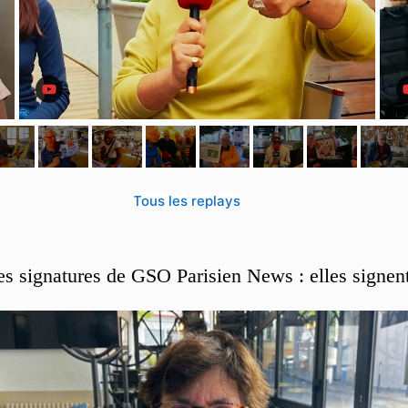
Tous les replays
es signatures de GSO Parisien News : elles signen