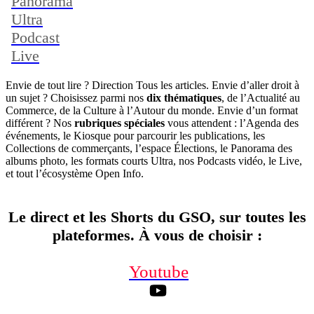
Panorama
Ultra
Podcast
Live
Envie de tout lire ? Direction Tous les articles. Envie d’aller droit à
un sujet ? Choisissez parmi nos
dix thématiques
, de l’Actualité au
Commerce, de la Culture à l’Autour du monde. Envie d’un format
différent ? Nos
rubriques spéciales
vous attendent : l’Agenda des
événements, le Kiosque pour parcourir les publications, les
Collections de commerçants, l’espace Élections, le Panorama des
albums photo, les formats courts Ultra, nos Podcasts vidéo, le Live,
et tout l’écosystème Open Info.
Le direct et les Shorts du GSO, sur toutes les
plateformes. À vous de choisir
:
Youtube