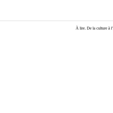
À lire. De la culture à l