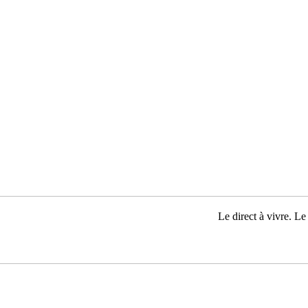
Le direct à vivre. Le 