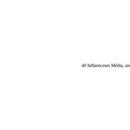
40 Influenceurs Média, une