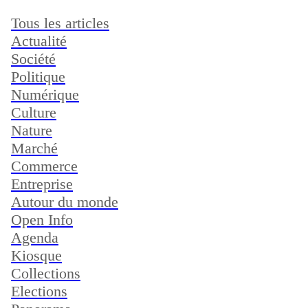
Tous les articles
Actualité
Société
Politique
Numérique
Culture
Nature
Marché
Commerce
Entreprise
Autour du monde
Open Info
Agenda
Kiosque
Collections
Elections