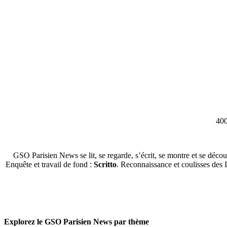
400
GSO Parisien News se lit, se regarde, s’écrit, se montre et se décou
Enquête et travail de fond :
Scritto
. Reconnaissance et coulisses des 
Explorez le GSO Parisien News par thème