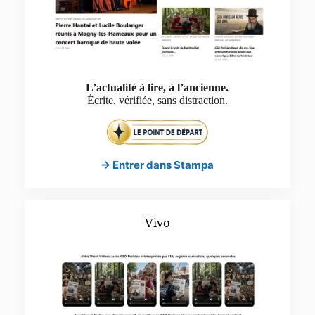
L’actualité à lire, à l’ancienne.
Écrite, vérifiée, sans distraction.
→ Entrer dans Stampa
Vivo