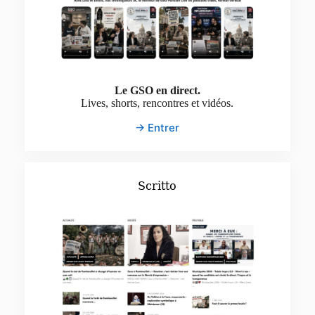
Le GSO en direct.
Lives, shorts, rencontres et vidéos.
→ Entrer
Scritto