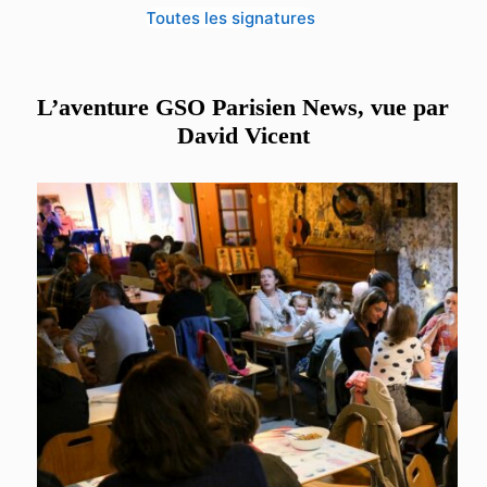
Toutes les signatures
L’aventure GSO Parisien News, vue par
David Vicent