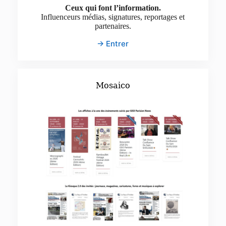
Ceux qui font l’information.
Influenceurs médias, signatures, reportages et
partenaires.
→ Entrer
Mosaico