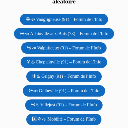
aléatoire
🎯📣 Vaugrigneuse (91) – Forum de l’Info
🎯📣 Allainville-aux-Bois (78) – Forum de l’Info
🎯📣 Valpuiseaux (91) – Forum de l’Info
🎯♨️ Cheptainville (91) – Forum de l’Info
🎯♨️ Grigny (91) – Forum de l’Info
🎯📣 Guibeville (91) – Forum de l’Info
🎯♨️ Villejust (91) – Forum de l’Info
4️⃣🔷📣 Mobilité – Forum de l’Info