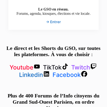
Le GSO en réseau.
Forums, agenda, kiosques, élections et vie locale.
→ Entrer
Le direct et les Shorts du GSO, sur toutes
les plateformes. À vous de choisir
:
Youtube
TikTok
Twitch
Linkedin
Facebook
Plus de 400 Forums de l’Info citoyens du
Grand Sud-Ouest Parisien, en ordre