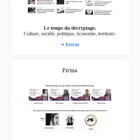
Le temps du décryptage.
Culture, société, politique, économie, territoire.
→ Entrer
Firma