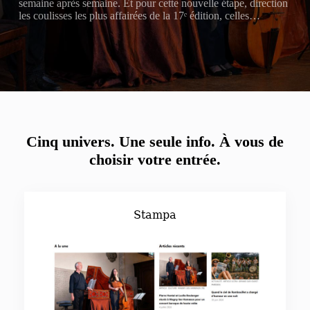
semaine après semaine. Et pour cette nouvelle étape, direction
les coulisses les plus affairées de la 17ᵉ édition, celles…
Cinq univers. Une seule info.
À vous de
choisir votre entrée.
Stampa