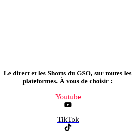
Le direct et les Shorts du GSO, sur toutes les
plateformes. À vous de choisir
:
Youtube
TikTok