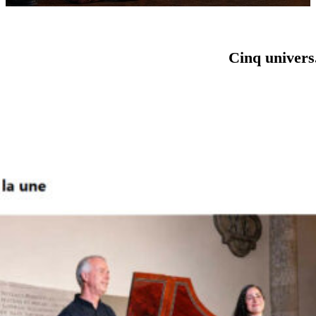
Cinq univers.