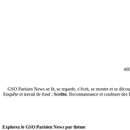
400
GSO Parisien News se lit, se regarde, s’écrit, se montre et se décou
Enquête et travail de fond :
Scritto
. Reconnaissance et coulisses des 
Explorez le GSO Parisien News par thème