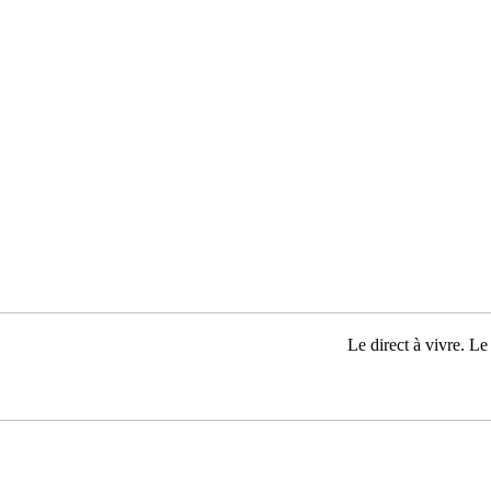
Le direct à vivre. Le 