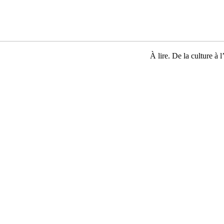
À lire. De la culture à l