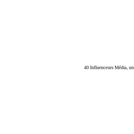
40 Influenceurs Média, une