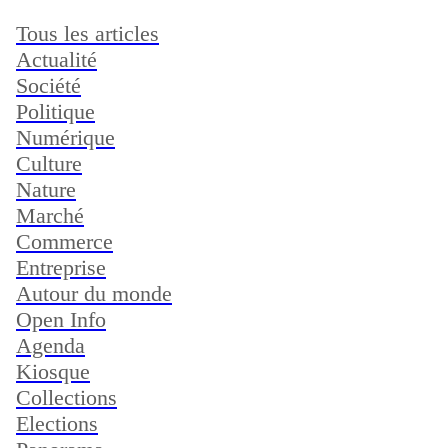
Tous les articles
Actualité
Société
Politique
Numérique
Culture
Nature
Marché
Commerce
Entreprise
Autour du monde
Open Info
Agenda
Kiosque
Collections
Elections