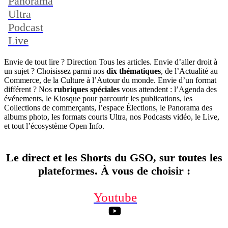
Panorama
Ultra
Podcast
Live
Envie de tout lire ? Direction Tous les articles. Envie d’aller droit à
un sujet ? Choisissez parmi nos
dix thématiques
, de l’Actualité au
Commerce, de la Culture à l’Autour du monde. Envie d’un format
différent ? Nos
rubriques spéciales
vous attendent : l’Agenda des
événements, le Kiosque pour parcourir les publications, les
Collections de commerçants, l’espace Élections, le Panorama des
albums photo, les formats courts Ultra, nos Podcasts vidéo, le Live,
et tout l’écosystème Open Info.
Le direct et les Shorts du GSO, sur toutes les
plateformes. À vous de choisir
:
Youtube