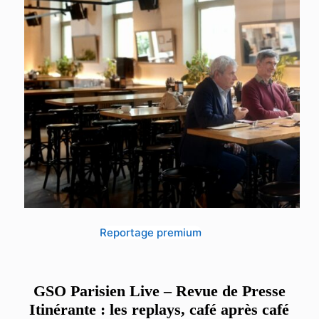
Reportage premium
GSO Parisien Live – Revue de Presse
Itinérante : les replays, café après café