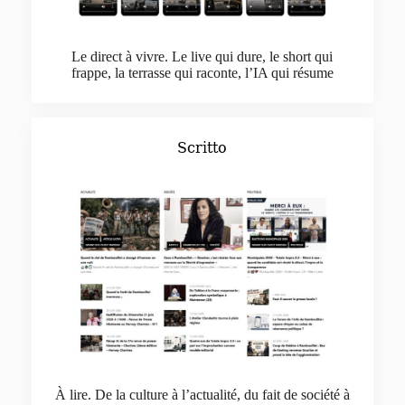
Le direct à vivre. Le live qui dure, le short qui
frappe, la terrasse qui raconte, l’IA qui résume
Scritto
À lire. De la culture à l’actualité, du fait de société à