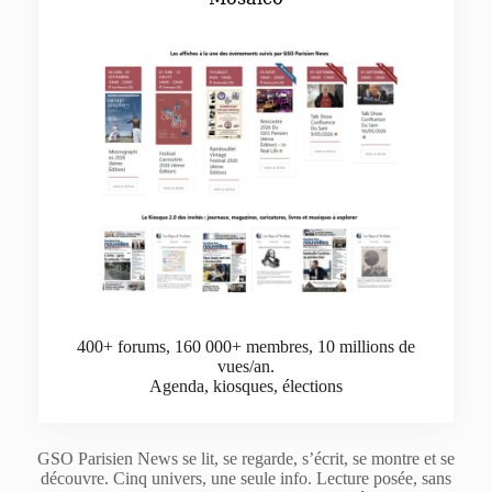
400+ forums, 160 000+ membres, 10 millions de
vues/an.
Agenda, kiosques, élections
GSO Parisien News se lit, se regarde, s’écrit, se montre et se
découvre. Cinq univers, une seule info. Lecture posée, sans