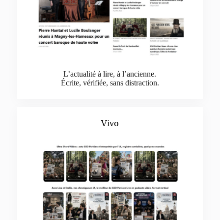
L’actualité à lire, à l’ancienne.
Écrite, vérifiée, sans distraction.
Vivo