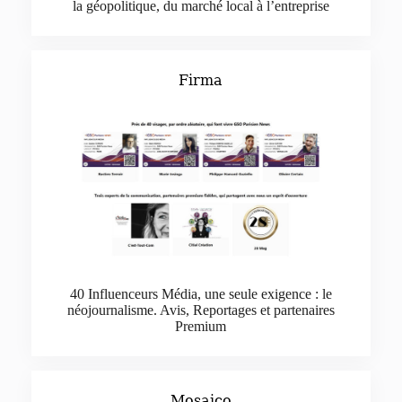
la géopolitique, du marché local à l’entreprise
Firma
40 Influenceurs Média, une seule exigence : le
néojournalisme. Avis, Reportages et partenaires
Premium
Mosaico