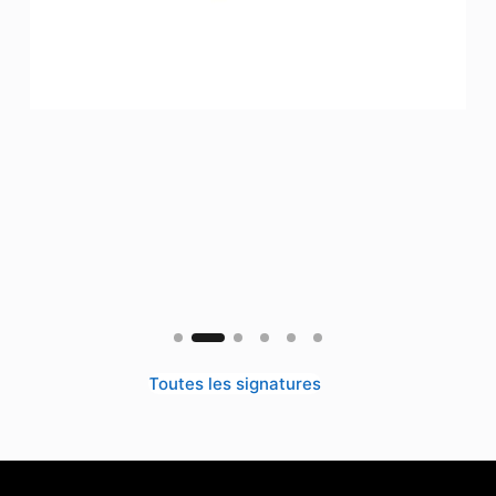
Toutes les signatures