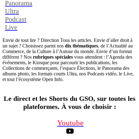
Panorama
Ultra
Podcast
Live
Envie de tout lire ? Direction Tous les articles. Envie d’aller droit à
un sujet ? Choisissez parmi nos
dix thématiques
, de l’Actualité au
Commerce, de la Culture à l’Autour du monde. Envie d’un format
différent ? Nos
rubriques spéciales
vous attendent : l’Agenda des
événements, le Kiosque pour parcourir les publications, les
Collections de commerçants, l’espace Élections, le Panorama des
albums photo, les formats courts Ultra, nos Podcasts vidéo, le Live,
et tout l’écosystème Open Info.
Le direct et les Shorts du GSO, sur toutes les
plateformes. À vous de choisir
:
Youtube