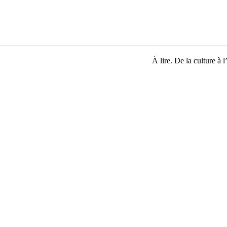
À lire. De la culture à l