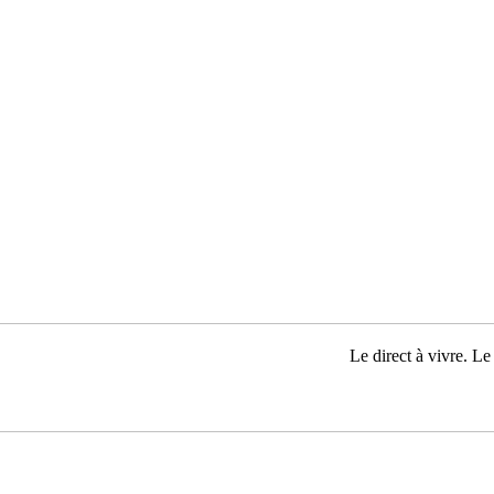
Le direct à vivre. Le 