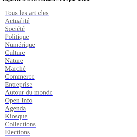
Tous les articles
Actualité
Société
Politique
Numérique
Culture
Nature
Marché
Commerce
Entreprise
Autour du monde
Open Info
Agenda
Kiosque
Collections
Elections