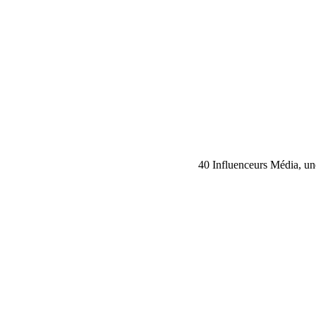
40 Influenceurs Média, une