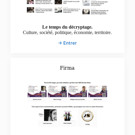
Le temps du décryptage.
Culture, société, politique, économie, territoire.
→ Entrer
Firma