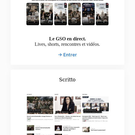
Le GSO en direct.
Lives, shorts, rencontres et vidéos.
→ Entrer
Scritto