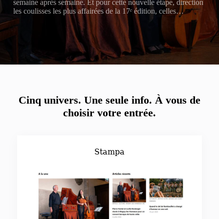
semaine après semaine. Et pour cette nouvelle étape, direction
les coulisses les plus affairées de la 17ᵉ édition, celles…
Cinq univers. Une seule info.
À vous de
choisir votre entrée.
Stampa