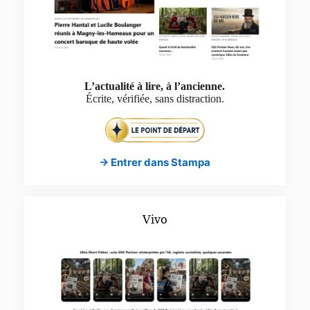
L’actualité à lire, à l’ancienne.
Écrite, vérifiée, sans distraction.
→ Entrer dans Stampa
Vivo