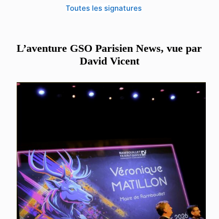
Toutes les signatures
L’aventure GSO Parisien News, vue par
David Vicent