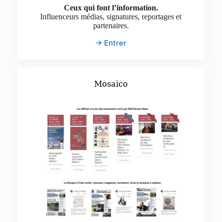
Ceux qui font l’information.
Influenceurs médias, signatures, reportages et
partenaires.
→ Entrer
Mosaico