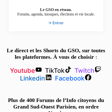
Le GSO en réseau.
Forums, agenda, kiosques, élections et vie locale.
→ Entrer
Le direct et les Shorts du GSO, sur toutes
les plateformes. À vous de choisir
:
Youtube
TikTok
Twitch
Linkedin
Facebook
Plus de 400 Forums de l’Info citoyens du
Grand Sud-Ouest Parisien, en ordre