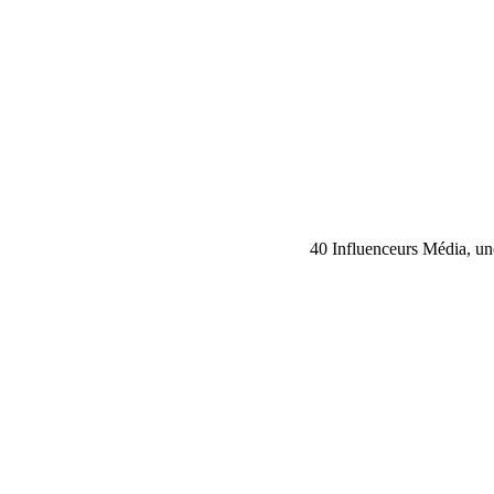
40 Influenceurs Média, une