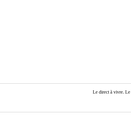
Le direct à vivre. Le 