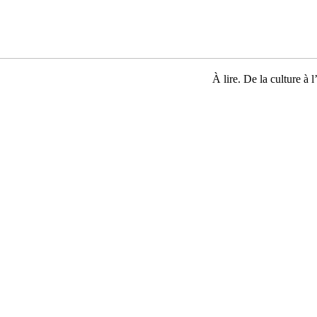
À lire. De la culture à l