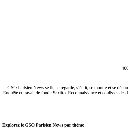
400
GSO Parisien News se lit, se regarde, s’écrit, se montre et se décou
Enquête et travail de fond :
Scritto
. Reconnaissance et coulisses des 
Explorez le GSO Parisien News par thème