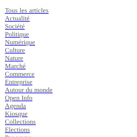
Tous les articles
Actualité
Société
Politique
Numérique
Culture
Nature
Marché
Commerce
Entreprise
Autour du monde
Open Info
Agenda
Kiosque
Collections
Elections