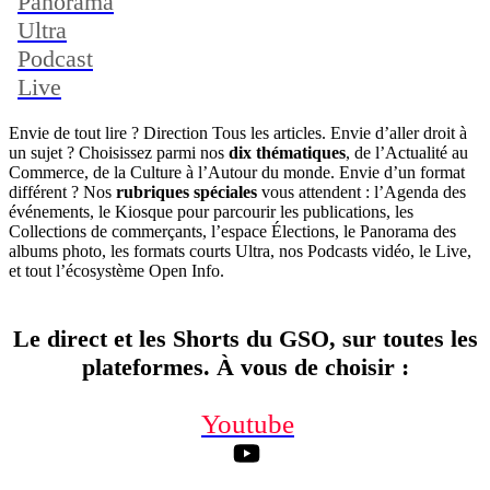
Panorama
Ultra
Podcast
Live
Envie de tout lire ? Direction Tous les articles. Envie d’aller droit à
un sujet ? Choisissez parmi nos
dix thématiques
, de l’Actualité au
Commerce, de la Culture à l’Autour du monde. Envie d’un format
différent ? Nos
rubriques spéciales
vous attendent : l’Agenda des
événements, le Kiosque pour parcourir les publications, les
Collections de commerçants, l’espace Élections, le Panorama des
albums photo, les formats courts Ultra, nos Podcasts vidéo, le Live,
et tout l’écosystème Open Info.
Le direct et les Shorts du GSO, sur toutes les
plateformes. À vous de choisir
:
Youtube