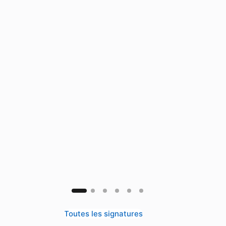
Toutes les signatures