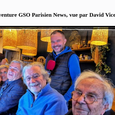
venture GSO Parisien News, vue par David Vic