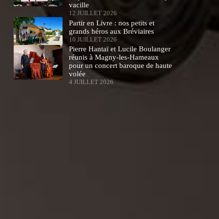
vacille
12 JUILLET 2026
Partir en Livre : nos petits et
grands héros aux Bréviaires
10 JUILLET 2026
Pierre Hantaï et Lucile Boulanger
réunis à Magny-les-Hameaux
pour un concert baroque de haute
volée
4 JUILLET 2026