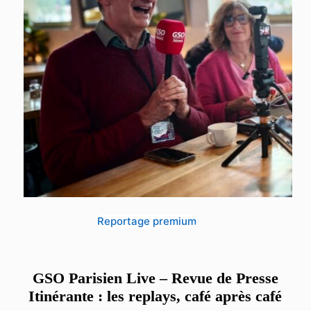
Reportage premium
GSO Parisien Live – Revue de Presse
Itinérante : les replays, café après café