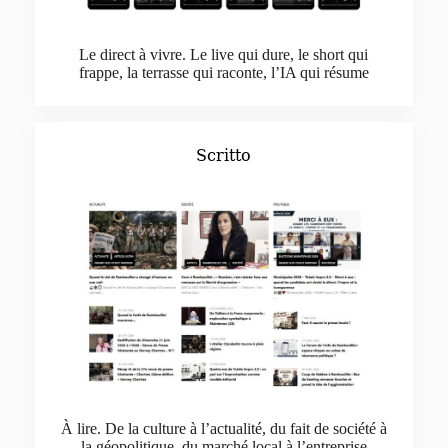
Le direct à vivre. Le live qui dure, le short qui
frappe, la terrasse qui raconte, l’IA qui résume
Scritto
À lire. De la culture à l’actualité, du fait de société à
la géopolitique, du marché local à l’entreprise