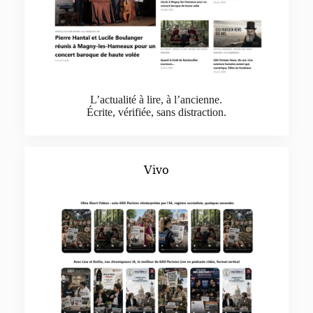
L’actualité à lire, à l’ancienne.
Écrite, vérifiée, sans distraction.
Vivo