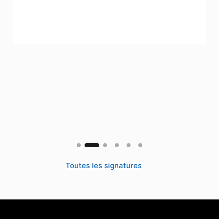
Toutes les signatures