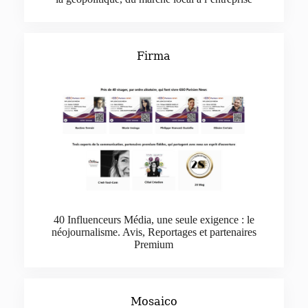
Firma
40 Influenceurs Média, une seule exigence : le
néojournalisme. Avis, Reportages et partenaires
Premium
Mosaico