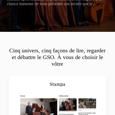
chance immense de vous présenter une invitée que je…
Cinq univers, cinq façons de lire, regarder
et débattre le GSO. À vous de choisir le
vôtre
Stampa