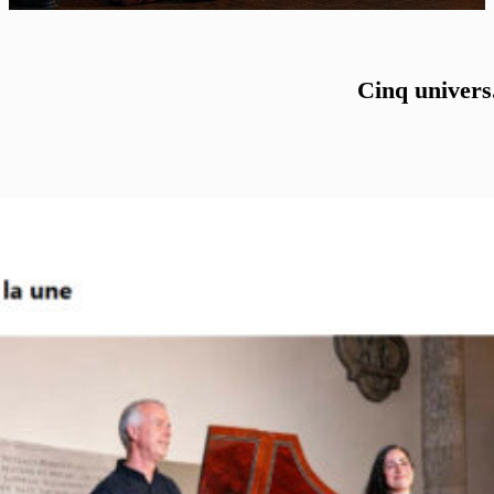
Cinq univers.